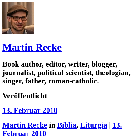
Martin Recke
Book author, editor, writer, blogger,
journalist, political scientist, theologian,
singer, father, roman-catholic.
Veröffentlicht
13. Februar 2010
Martin Recke
in
Biblia
,
Liturgia
|
13.
Februar 2010