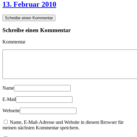
13. Februar 2010
Schreibe einen Kommentar
Schreibe einen Kommentar
Kommentar
Name
E-Mail
Webseite
Name, E-Mail-Adresse und Website in diesem Browser für
meinen nächsten Kommentar speichern.