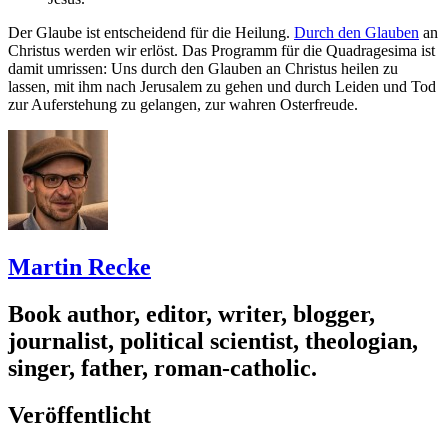
Der Glaube ist entscheidend für die Heilung.
Durch den Glauben
an
Christus werden wir erlöst. Das Programm für die Quadragesima ist
damit umrissen: Uns durch den Glauben an Christus heilen zu
lassen, mit ihm nach Jerusalem zu gehen und durch Leiden und Tod
zur Auferstehung zu gelangen, zur wahren Osterfreude.
Martin Recke
Book author, editor, writer, blogger,
journalist, political scientist, theologian,
singer, father, roman-catholic.
Veröffentlicht