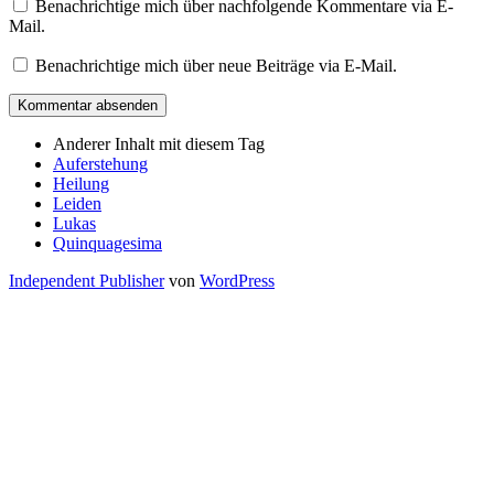
Benachrichtige mich über nachfolgende Kommentare via E-
Mail.
Benachrichtige mich über neue Beiträge via E-Mail.
Anderer Inhalt mit diesem Tag
Auferstehung
Heilung
Leiden
Lukas
Quinquagesima
Independent Publisher
von
WordPress