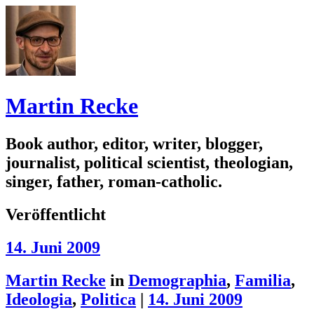
Martin Recke
Book author, editor, writer, blogger,
journalist, political scientist, theologian,
singer, father, roman-catholic.
Veröffentlicht
14. Juni 2009
Martin Recke
in
Demographia
,
Familia
,
Ideologia
,
Politica
|
14. Juni 2009