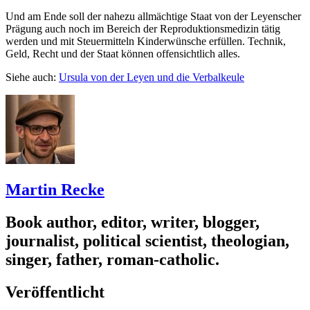
Und am Ende soll der nahezu allmächtige Staat von der Leyenscher
Prägung auch noch im Bereich der Reproduktionsmedizin tätig
werden und mit Steuermitteln Kinderwünsche erfüllen. Technik,
Geld, Recht und der Staat können offensichtlich alles.
Siehe auch:
Ursula von der Leyen und die Verbalkeule
Martin Recke
Book author, editor, writer, blogger,
journalist, political scientist, theologian,
singer, father, roman-catholic.
Veröffentlicht