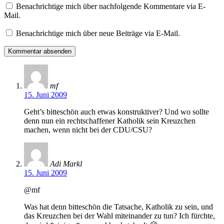
Benachrichtige mich über nachfolgende Kommentare via E-
Mail.
Benachrichtige mich über neue Beiträge via E-Mail.
mf
15. Juni 2009
Geht’s bitteschön auch etwas konstruktiver? Und wo sollte
denn nun ein rechtschaffener Katholik sein Kreuzchen
machen, wenn nicht bei der CDU/CSU?
Adi Markl
15. Juni 2009
@mf
Was hat denn bitteschön die Tatsache, Katholik zu sein, und
das Kreuzchen bei der Wahl miteinander zu tun? Ich fürchte,