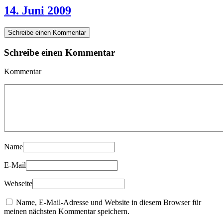
14. Juni 2009
Schreibe einen Kommentar
Schreibe einen Kommentar
Kommentar
Name
E-Mail
Webseite
Name, E-Mail-Adresse und Website in diesem Browser für
meinen nächsten Kommentar speichern.