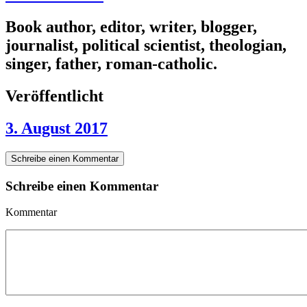
Book author, editor, writer, blogger,
journalist, political scientist, theologian,
singer, father, roman-catholic.
Veröffentlicht
3. August 2017
Schreibe einen Kommentar
Schreibe einen Kommentar
Kommentar