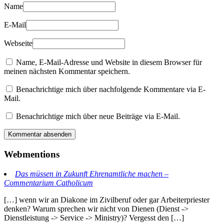
Name
E-Mail
Webseite
Name, E-Mail-Adresse und Website in diesem Browser für
meinen nächsten Kommentar speichern.
Benachrichtige mich über nachfolgende Kommentare via E-
Mail.
Benachrichtige mich über neue Beiträge via E-Mail.
Webmentions
Das müssen in Zukunft Ehrenamtliche machen –
Commentarium Catholicum
[…] wenn wir an Diakone im Zivilberuf oder gar Arbeiterpriester
denken? Warum sprechen wir nicht von Dienen (Dienst ->
Dienstleistung -> Service -> Ministry)? Vergesst den […]