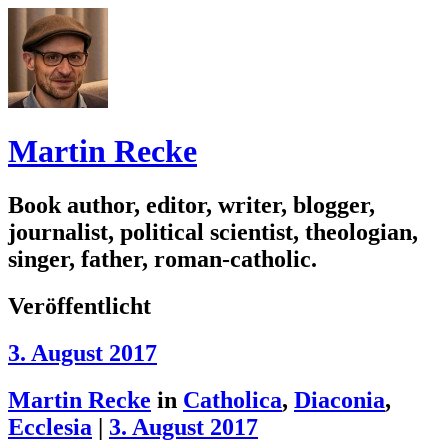
Martin Recke
Book author, editor, writer, blogger,
journalist, political scientist, theologian,
singer, father, roman-catholic.
Veröffentlicht
3. August 2017
Martin Recke
in
Catholica
,
Diaconia
,
Ecclesia
|
3. August 2017