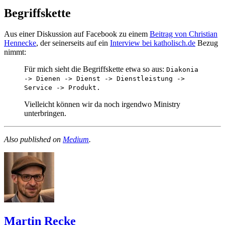
Begriffskette
Aus einer Diskussion auf Facebook zu einem
Beitrag von Christian
Hennecke
, der seinerseits auf ein
Interview bei katholisch.de
Bezug
nimmt:
Für mich sieht die Begriffskette etwa so aus:
Diakonia
-> Dienen -> Dienst -> Dienstleistung ->
Service -> Produkt.
Vielleicht können wir da noch irgendwo Ministry
unterbringen.
Also published on
Medium
.
Martin Recke