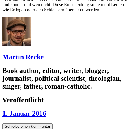
und kann – und wen nicht. Diese Entscheidung sollte nicht Leuten
wie Erdogan oder den Schleusern überlassen werden.
Martin Recke
Book author, editor, writer, blogger,
journalist, political scientist, theologian,
singer, father, roman-catholic.
Veröffentlicht
1. Januar 2016
Schreibe einen Kommentar