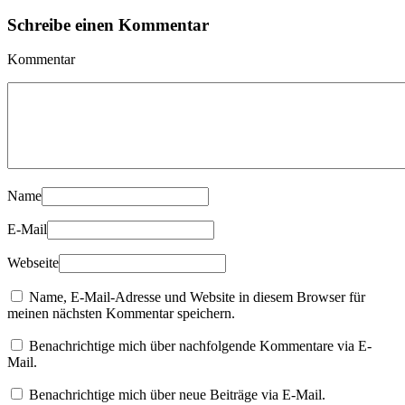
Schreibe einen Kommentar
Kommentar
Name
E-Mail
Webseite
Name, E-Mail-Adresse und Website in diesem Browser für
meinen nächsten Kommentar speichern.
Benachrichtige mich über nachfolgende Kommentare via E-
Mail.
Benachrichtige mich über neue Beiträge via E-Mail.