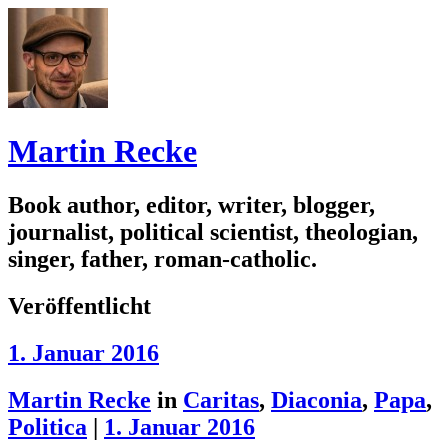
Martin Recke
Book author, editor, writer, blogger,
journalist, political scientist, theologian,
singer, father, roman-catholic.
Veröffentlicht
1. Januar 2016
Martin Recke
in
Caritas
,
Diaconia
,
Papa
,
Politica
|
1. Januar 2016