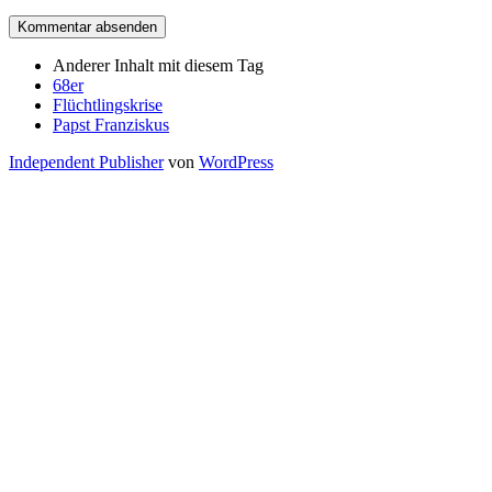
Anderer Inhalt mit diesem Tag
68er
Flüchtlingskrise
Papst Franziskus
Independent Publisher
von
WordPress