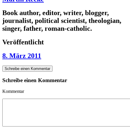
Book author, editor, writer, blogger,
journalist, political scientist, theologian,
singer, father, roman-catholic.
Veröffentlicht
8. März 2011
Schreibe einen Kommentar
Schreibe einen Kommentar
Kommentar