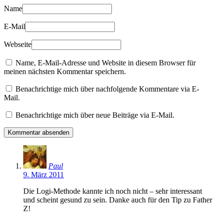
Name
E-Mail
Webseite
Name, E-Mail-Adresse und Website in diesem Browser für
meinen nächsten Kommentar speichern.
Benachrichtige mich über nachfolgende Kommentare via E-
Mail.
Benachrichtige mich über neue Beiträge via E-Mail.
Paul
9. März 2011
Die Logi-Methode kannte ich noch nicht – sehr interessant
und scheint gesund zu sein. Danke auch für den Tip zu Father
Z!