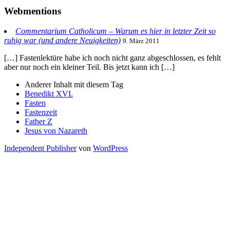
Webmentions
Commentarium Catholicum – Warum es hier in letzter Zeit so
ruhig war (und andere Neuigkeiten)
9. März 2011
[…] Fastenlektüre habe ich noch nicht ganz abgeschlossen, es fehlt
aber nur noch ein kleiner Teil. Bis jetzt kann ich […]
Anderer Inhalt mit diesem Tag
Benedikt XVI.
Fasten
Fastenzeit
Father Z
Jesus von Nazareth
Independent Publisher
von
WordPress