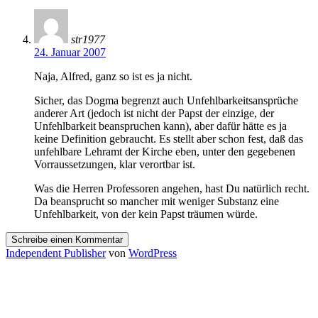
str1977
24. Januar 2007
Naja, Alfred, ganz so ist es ja nicht.
Sicher, das Dogma begrenzt auch Unfehlbarkeitsansprüche
anderer Art (jedoch ist nicht der Papst der einzige, der
Unfehlbarkeit beanspruchen kann), aber dafür hätte es ja
keine Definition gebraucht. Es stellt aber schon fest, daß das
unfehlbare Lehramt der Kirche eben, unter den gegebenen
Vorraussetzungen, klar verortbar ist.
Was die Herren Professoren angehen, hast Du natürlich recht.
Da beansprucht so mancher mit weniger Substanz eine
Unfehlbarkeit, von der kein Papst träumen würde.
Schreibe einen Kommentar
Independent Publisher
von
WordPress