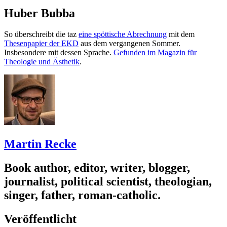
Huber Bubba
So überschreibt die taz
eine spöttische Abrechnung
mit dem
Thesenpapier der EKD
aus dem vergangenen Sommer.
Insbesondere mit dessen Sprache.
Gefunden im Magazin für
Theologie und Ästhetik
.
Martin Recke
Book author, editor, writer, blogger,
journalist, political scientist, theologian,
singer, father, roman-catholic.
Veröffentlicht