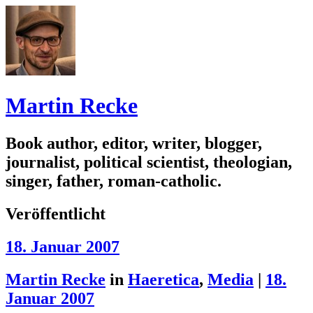
Martin Recke
Book author, editor, writer, blogger,
journalist, political scientist, theologian,
singer, father, roman-catholic.
Veröffentlicht
18. Januar 2007
Martin Recke
in
Haeretica
,
Media
|
18.
Januar 2007