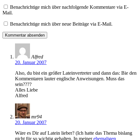
Benachrichtige mich über nachfolgende Kommentare via E-
Mail.
Benachrichtige mich über neue Beiträge via E-Mail.
Alfred
20. Januar 2007
Also, du bist ein gróßer Lateinvertreter und dann das: Bie den
Kommentaren lauter englische Anweisungen. Muss das
sein????
Alles Liebe
Alfred
mr94
20. Januar 2007
Wäre es Dir auf Latein lieber? (Ich hatte das Thema bislang
nicht für so wichtig gehalten. In meiner
ehemaligen