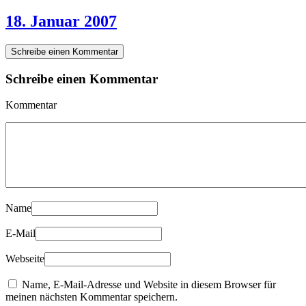
18. Januar 2007
Schreibe einen Kommentar
Schreibe einen Kommentar
Kommentar
Name
E-Mail
Webseite
Name, E-Mail-Adresse und Website in diesem Browser für
meinen nächsten Kommentar speichern.