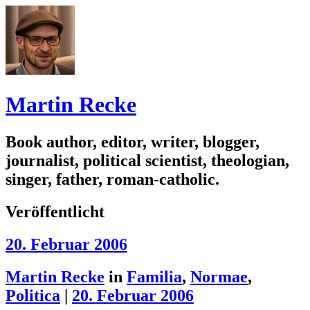
Martin Recke
Book author, editor, writer, blogger,
journalist, political scientist, theologian,
singer, father, roman-catholic.
Veröffentlicht
20. Februar 2006
Martin Recke
in
Familia
,
Normae
,
Politica
|
20. Februar 2006