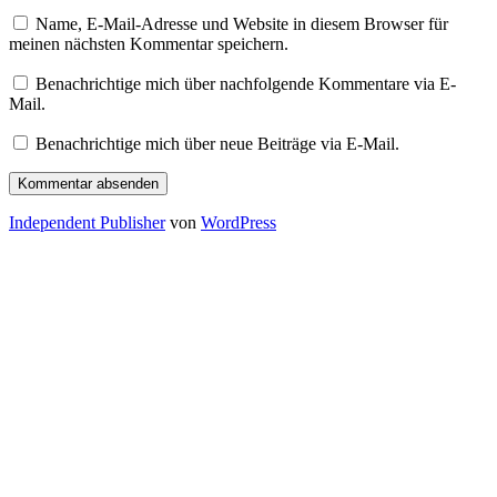
Name, E-Mail-Adresse und Website in diesem Browser für
meinen nächsten Kommentar speichern.
Benachrichtige mich über nachfolgende Kommentare via E-
Mail.
Benachrichtige mich über neue Beiträge via E-Mail.
Independent Publisher
von
WordPress