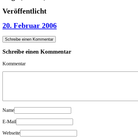
Veröffentlicht
20. Februar 2006
Schreibe einen Kommentar
Schreibe einen Kommentar
Kommentar
Name
E-Mail
Webseite