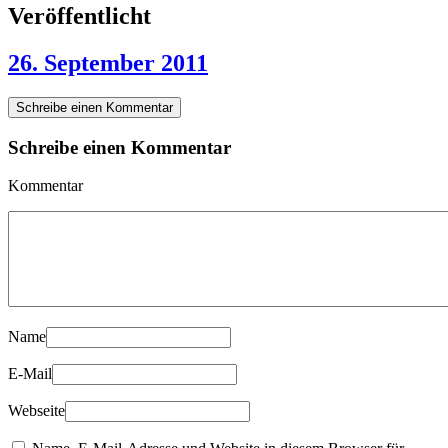
Veröffentlicht
26. September 2011
Schreibe einen Kommentar
Schreibe einen Kommentar
Kommentar
Name
E-Mail
Webseite