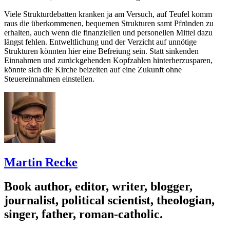
Viele Strukturdebatten kranken ja am Versuch, auf Teufel komm
raus die überkommenen, bequemen Strukturen samt Pfründen zu
erhalten, auch wenn die finanziellen und personellen Mittel dazu
längst fehlen. Entweltlichung und der Verzicht auf unnötige
Strukturen könnten hier eine Befreiung sein. Statt sinkenden
Einnahmen und zurückgehenden Kopfzahlen hinterherzusparen,
könnte sich die Kirche beizeiten auf eine Zukunft ohne
Steuereinnahmen einstellen.
Martin Recke
Book author, editor, writer, blogger,
journalist, political scientist, theologian,
singer, father, roman-catholic.