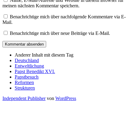
Name, E-Mail-Adresse und Website in diesem Browser für
meinen nächsten Kommentar speichern.
Benachrichtige mich über nachfolgende Kommentare via E-
Mail.
Benachrichtige mich über neue Beiträge via E-Mail.
Anderer Inhalt mit diesem Tag
Deutschland
Entweltlichung
Papst Benedikt XVI.
Papstbesuch
Reformen
Strukturen
Independent Publisher
von
WordPress