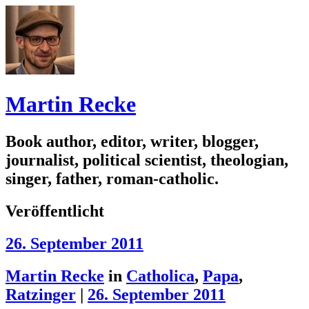
Martin Recke
Book author, editor, writer, blogger,
journalist, political scientist, theologian,
singer, father, roman-catholic.
Veröffentlicht
26. September 2011
Martin Recke
in
Catholica
,
Papa
,
Ratzinger
|
26. September 2011