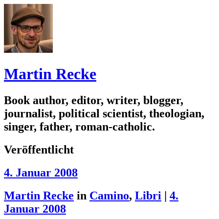
Martin Recke
Book author, editor, writer, blogger,
journalist, political scientist, theologian,
singer, father, roman-catholic.
Veröffentlicht
4. Januar 2008
Martin Recke
in
Camino
,
Libri
|
4.
Januar 2008