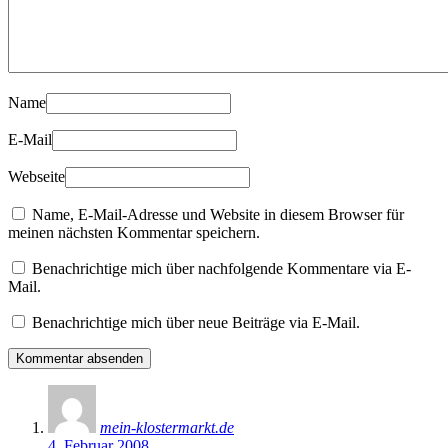
Name
E-Mail
Webseite
Name, E-Mail-Adresse und Website in diesem Browser für
meinen nächsten Kommentar speichern.
Benachrichtige mich über nachfolgende Kommentare via E-
Mail.
Benachrichtige mich über neue Beiträge via E-Mail.
mein-klostermarkt.de
4. Februar 2008