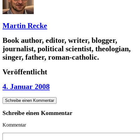
Martin Recke
Book author, editor, writer, blogger,
journalist, political scientist, theologian,
singer, father, roman-catholic.
Veröffentlicht
4. Januar 2008
Schreibe einen Kommentar
Schreibe einen Kommentar
Kommentar