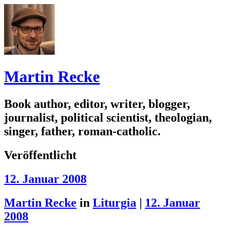
Martin Recke
Book author, editor, writer, blogger,
journalist, political scientist, theologian,
singer, father, roman-catholic.
Veröffentlicht
12. Januar 2008
Martin Recke
in
Liturgia
|
12. Januar
2008