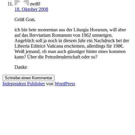
zw80
18. Oktober 2008
Grüß Gott,
ich bin bete momentan aus der Liturgia Horarum, will aber
auf das Breviarium Romanum von 1962 umsteigen.
Angeblich soll ja noch in diesem Jahr ein Nachdruck bei der
Libreria Editrice Vaticana erscheinen, allerdings für 198€.
Weiß jemand, ob man auch günstiger hinter eines kommen
kann? Über die Petrusbruderschaft oder so?
Danke
Schreibe einen Kommentar
Independent Publisher
von
WordPress