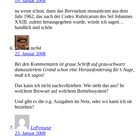
19. Januar 2008
na wenn schon, dann das Breviarium monasticum aus dem
Jahr 1962, das nach der Codex Rubricarum des Sel Johannes
XXIII. zuletzt herausgegeben wurde, würde ich sagen…
handlich und schön
mr94
22. Januar 2008
Bei den Kommentaren ist graue Schrift auf grau-schwarz
damasziertem Grund schon eine Herausforderung für’s Auge,
muß ich sagen!
Das kann ich nicht nachvollziehen. Wie sieht das aus? In
welchem Browser auf welchem Betriebssystem?
Und gibt es die o.g. Ausgaben im Netz, oder wo kann ich sie
beziehen?
LePenseur
23. Januar 2008