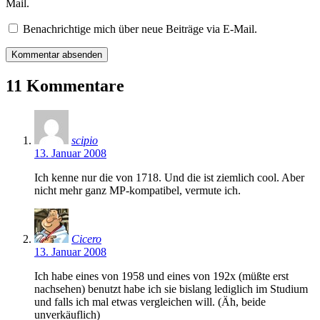
Mail.
Benachrichtige mich über neue Beiträge via E-Mail.
11 Kommentare
scipio
13. Januar 2008
Ich kenne nur die von 1718. Und die ist ziemlich cool. Aber
nicht mehr ganz MP-kompatibel, vermute ich.
Cicero
13. Januar 2008
Ich habe eines von 1958 und eines von 192x (müßte erst
nachsehen) benutzt habe ich sie bislang lediglich im Studium
und falls ich mal etwas vergleichen will. (Äh, beide
unverkäuflich)