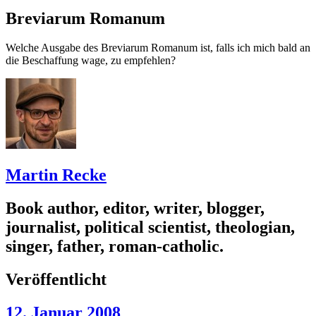
Breviarum Romanum
Welche Ausgabe des Breviarum Romanum ist, falls ich mich bald an
die Beschaffung wage, zu empfehlen?
Martin Recke
Book author, editor, writer, blogger,
journalist, political scientist, theologian,
singer, father, roman-catholic.
Veröffentlicht
12. Januar 2008