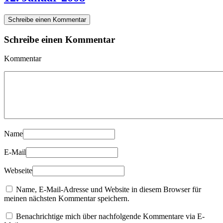
Schreibe einen Kommentar
Schreibe einen Kommentar
Kommentar
Name
E-Mail
Webseite
Name, E-Mail-Adresse und Website in diesem Browser für
meinen nächsten Kommentar speichern.
Benachrichtige mich über nachfolgende Kommentare via E-