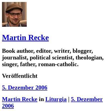
Martin Recke
Book author, editor, writer, blogger,
journalist, political scientist, theologian,
singer, father, roman-catholic.
Veröffentlicht
5. Dezember 2006
Martin Recke
in
Liturgia
|
5. Dezember
2006