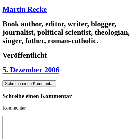
Martin Recke
Book author, editor, writer, blogger,
journalist, political scientist, theologian,
singer, father, roman-catholic.
Veröffentlicht
5. Dezember 2006
Schreibe einen Kommentar
Schreibe einen Kommentar
Kommentar