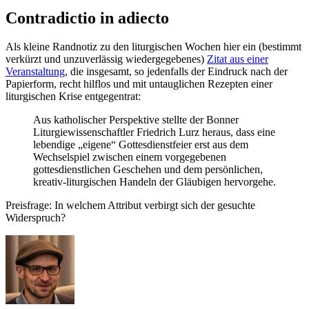
Contradictio in adiecto
Als kleine Randnotiz zu den liturgischen Wochen hier ein (bestimmt
verkürzt und unzuverlässig wiedergegebenes)
Zitat aus einer
Veranstaltung
, die insgesamt, so jedenfalls der Eindruck nach der
Papierform, recht hilflos und mit untauglichen Rezepten einer
liturgischen Krise entgegentrat:
Aus katholischer Perspektive stellte der Bonner
Liturgiewissenschaftler Friedrich Lurz heraus, dass eine
lebendige „eigene“ Gottesdienstfeier erst aus dem
Wechselspiel zwischen einem vorgegebenen
gottesdienstlichen Geschehen und dem persönlichen,
kreativ-liturgischen Handeln der Gläubigen hervorgehe.
Preisfrage: In welchem Attribut verbirgt sich der gesuchte
Widerspruch?