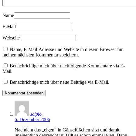
Name
E-Mail
Webseite
Name, E-Mail-Adresse und Website in diesem Browser für
meinen nächsten Kommentar speichern.
Benachrichtige mich über nachfolgende Kommentare via E-
Mail.
Benachrichtige mich über neue Beiträge via E-Mail.
scipio
6. Dezember 2006
Nachdem das „eigen“ in Gänsefüßchen sitzt und damit
uneigentlich gebraucht ist, fällt es schon einmal weg. Dann