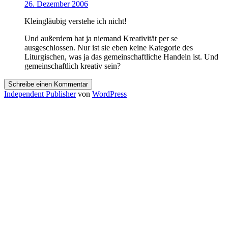
26. Dezember 2006
Kleingläubig verstehe ich nicht!
Und außerdem hat ja niemand Kreativität per se
ausgeschlossen. Nur ist sie eben keine Kategorie des
Liturgischen, was ja das gemeinschaftliche Handeln ist. Und
gemeinschaftlich kreativ sein?
Schreibe einen Kommentar
Independent Publisher
von
WordPress