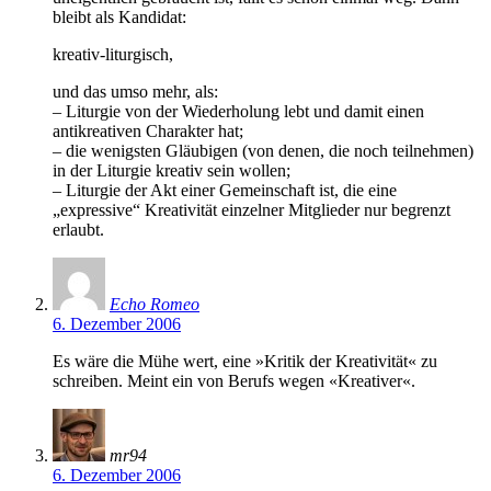
bleibt als Kandidat:
kreativ-liturgisch,
und das umso mehr, als:
– Liturgie von der Wiederholung lebt und damit einen
antikreativen Charakter hat;
– die wenigsten Gläubigen (von denen, die noch teilnehmen)
in der Liturgie kreativ sein wollen;
– Liturgie der Akt einer Gemeinschaft ist, die eine
„expressive“ Kreativität einzelner Mitglieder nur begrenzt
erlaubt.
Echo Romeo
6. Dezember 2006
Es wäre die Mühe wert, eine »Kritik der Kreativität« zu
schreiben. Meint ein von Berufs wegen «Kreativer«.
mr94
6. Dezember 2006