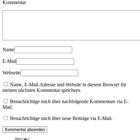
Kommentar
Name
E-Mail
Webseite
Name, E-Mail-Adresse und Website in diesem Browser für
meinen nächsten Kommentar speichern.
Benachrichtige mich über nachfolgende Kommentare via E-
Mail.
Benachrichtige mich über neue Beiträge via E-Mail.