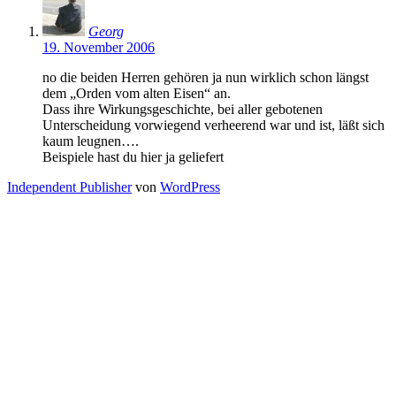
Georg
19. November 2006
no die beiden Herren gehören ja nun wirklich schon längst
dem „Orden vom alten Eisen“ an.
Dass ihre Wirkungsgeschichte, bei aller gebotenen
Unterscheidung vorwiegend verheerend war und ist, läßt sich
kaum leugnen….
Beispiele hast du hier ja geliefert
Independent Publisher
von
WordPress