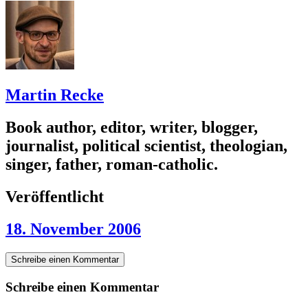
Martin Recke
Book author, editor, writer, blogger,
journalist, political scientist, theologian,
singer, father, roman-catholic.
Veröffentlicht
18. November 2006
Schreibe einen Kommentar
Schreibe einen Kommentar