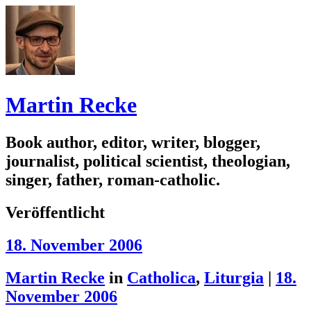
Martin Recke
Book author, editor, writer, blogger,
journalist, political scientist, theologian,
singer, father, roman-catholic.
Veröffentlicht
18. November 2006
Martin Recke
in
Catholica
,
Liturgia
|
18.
November 2006