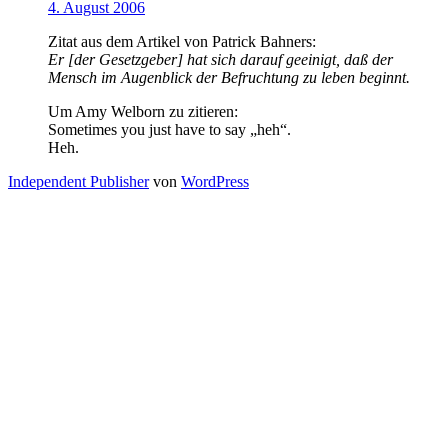
4. August 2006
Zitat aus dem Artikel von Patrick Bahners:
Er [der Gesetzgeber] hat sich darauf geeinigt, daß der
Mensch im Augenblick der Befruchtung zu leben beginnt.
Um Amy Welborn zu zitieren:
Sometimes you just have to say „heh“.
Heh.
Independent Publisher
von
WordPress