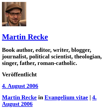
Martin Recke
Book author, editor, writer, blogger,
journalist, political scientist, theologian,
singer, father, roman-catholic.
Veröffentlicht
4. August 2006
Martin Recke
in
Evangelium vitae
|
4.
August 2006