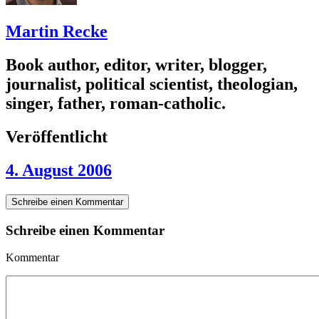
Martin Recke
Book author, editor, writer, blogger,
journalist, political scientist, theologian,
singer, father, roman-catholic.
Veröffentlicht
4. August 2006
Schreibe einen Kommentar
Schreibe einen Kommentar
Kommentar