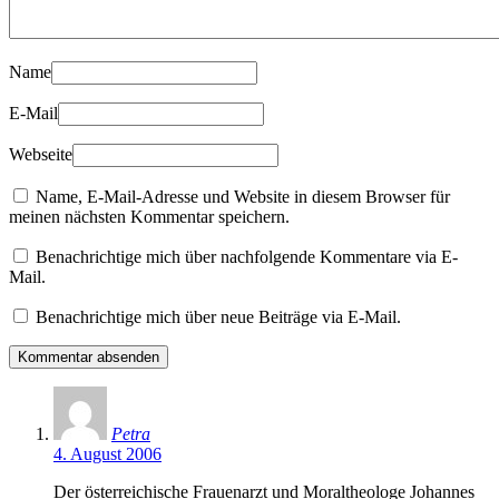
Name
E-Mail
Webseite
Name, E-Mail-Adresse und Website in diesem Browser für
meinen nächsten Kommentar speichern.
Benachrichtige mich über nachfolgende Kommentare via E-
Mail.
Benachrichtige mich über neue Beiträge via E-Mail.
Petra
4. August 2006
Der österreichische Frauenarzt und Moraltheologe Johannes