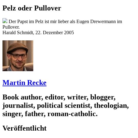
Pelz oder Pullover
Der Papst im Pelz ist mir lieber als Eugen Drewermann im
Pullover.
Harald Schmidt, 22. Dezember 2005
Martin Recke
Book author, editor, writer, blogger,
journalist, political scientist, theologian,
singer, father, roman-catholic.
Veröffentlicht