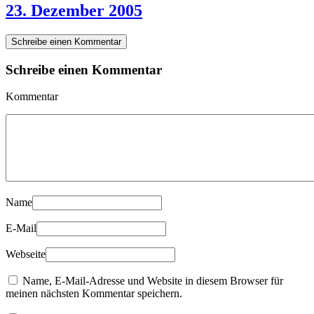
23. Dezember 2005
Schreibe einen Kommentar
Schreibe einen Kommentar
Kommentar
Name
E-Mail
Webseite
Name, E-Mail-Adresse und Website in diesem Browser für
meinen nächsten Kommentar speichern.