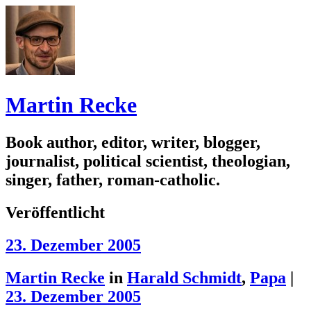
Martin Recke
Book author, editor, writer, blogger,
journalist, political scientist, theologian,
singer, father, roman-catholic.
Veröffentlicht
23. Dezember 2005
Martin Recke
in
Harald Schmidt
,
Papa
|
23. Dezember 2005