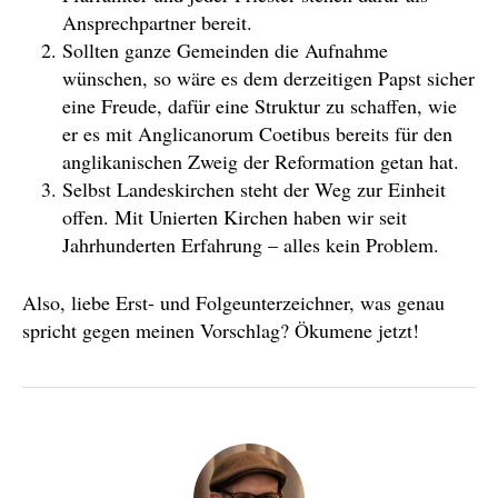
Ansprechpartner bereit.
Sollten ganze Gemeinden die Aufnahme
wünschen, so wäre es dem derzeitigen Papst sicher
eine Freude, dafür eine Struktur zu schaffen, wie
er es mit Anglicanorum Coetibus bereits für den
anglikanischen Zweig der Reformation getan hat.
Selbst Landeskirchen steht der Weg zur Einheit
offen. Mit Unierten Kirchen haben wir seit
Jahrhunderten Erfahrung – alles kein Problem.
Also, liebe Erst- und Folgeunterzeichner, was genau
spricht gegen meinen Vorschlag? Ökumene jetzt!