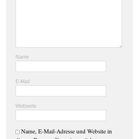
Name
E-Mail
Webseite
Name, E-Mail-Adresse und Website in