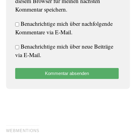
diesem Browser für meinen nächsten
Kommentar speichern.
Benachrichtige mich über nachfolgende
Kommentare via E-Mail.
Benachrichtige mich über neue Beiträge
via E-Mail.
WEBMENTIONS