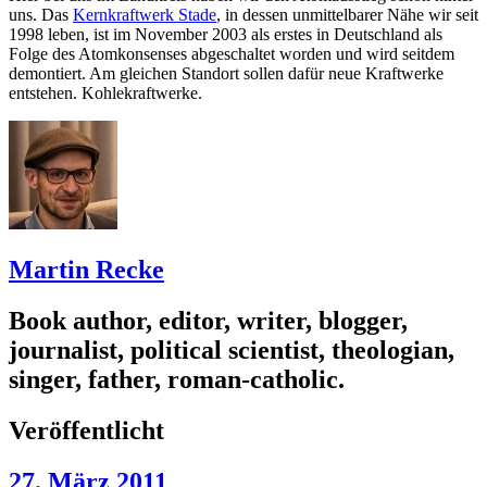
uns. Das
Kernkraftwerk Stade
, in dessen unmittelbarer Nähe wir seit
1998 leben, ist im November 2003 als erstes in Deutschland als
Folge des Atomkonsenses abgeschaltet worden und wird seitdem
demontiert. Am gleichen Standort sollen dafür neue Kraftwerke
entstehen. Kohlekraftwerke.
Martin Recke
Book author, editor, writer, blogger,
journalist, political scientist, theologian,
singer, father, roman-catholic.
Veröffentlicht
27. März 2011