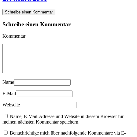
Schreibe einen Kommentar
Schreibe einen Kommentar
Kommentar
Name
E-Mail
Webseite
Name, E-Mail-Adresse und Website in diesem Browser für
meinen nächsten Kommentar speichern.
Benachrichtige mich über nachfolgende Kommentare via E-