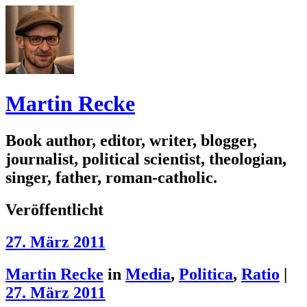
Martin Recke
Book author, editor, writer, blogger,
journalist, political scientist, theologian,
singer, father, roman-catholic.
Veröffentlicht
27. März 2011
Martin Recke
in
Media
,
Politica
,
Ratio
|
27. März 2011