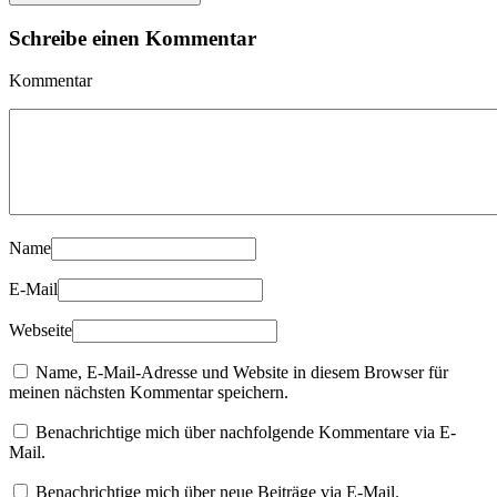
Schreibe einen Kommentar
Kommentar
Name
E-Mail
Webseite
Name, E-Mail-Adresse und Website in diesem Browser für
meinen nächsten Kommentar speichern.
Benachrichtige mich über nachfolgende Kommentare via E-
Mail.
Benachrichtige mich über neue Beiträge via E-Mail.