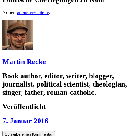
Notiert
an anderer Stelle
.
Martin Recke
Book author, editor, writer, blogger,
journalist, political scientist, theologian,
singer, father, roman-catholic.
Veröffentlicht
7. Januar 2016
Schreibe einen Kommentar