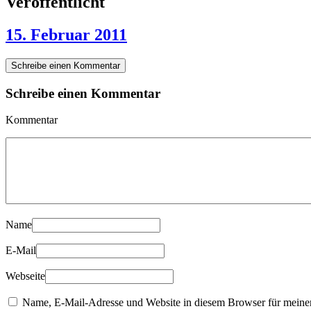
Veröffentlicht
15. Februar 2011
Schreibe einen Kommentar
Schreibe einen Kommentar
Kommentar
Name
E-Mail
Webseite
Name, E-Mail-Adresse und Website in diesem Browser für meine