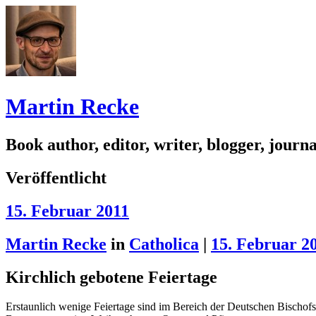
Martin Recke
Book author, editor, writer, blogger, journal
Veröffentlicht
15. Februar 2011
Martin Recke
in
Catholica
|
15. Februar 2
Kirchlich gebotene Feiertage
Erstaunlich wenige Feiertage sind im Bereich der Deutschen Bischo