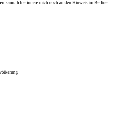
men kann. Ich erinnere mich noch an den Hinweis im Berliner
evölkerung