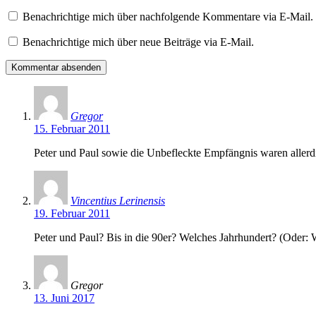
Benachrichtige mich über nachfolgende Kommentare via E-Mail.
Benachrichtige mich über neue Beiträge via E-Mail.
Gregor
15. Februar 2011
Peter und Paul sowie die Unbefleckte Empfängnis waren allerdi
Vincentius Lerinensis
19. Februar 2011
Peter und Paul? Bis in die 90er? Welches Jahrhundert? (Oder:
Gregor
13. Juni 2017