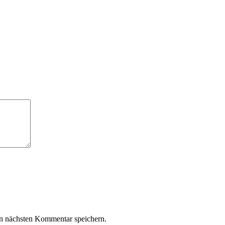
n nächsten Kommentar speichern.