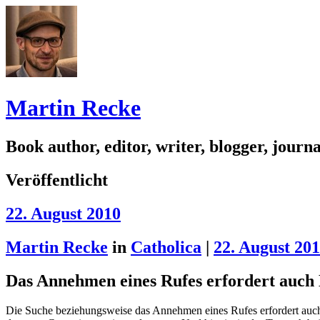
Martin Recke
Book author, editor, writer, blogger, journal
Veröffentlicht
22. August 2010
Martin Recke
in
Catholica
|
22. August 20
Das Annehmen eines Rufes erfordert auch
Die Suche beziehungsweise das Annehmen eines Rufes erfordert auch D