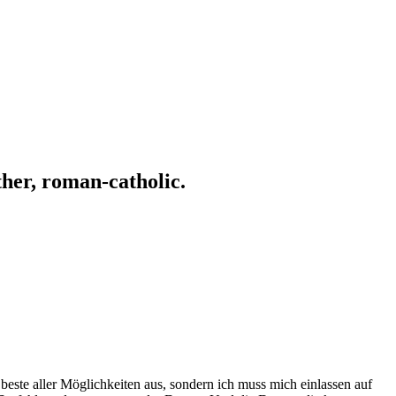
ather, roman-catholic.
este aller Möglichkeiten aus, sondern ich muss mich einlassen auf