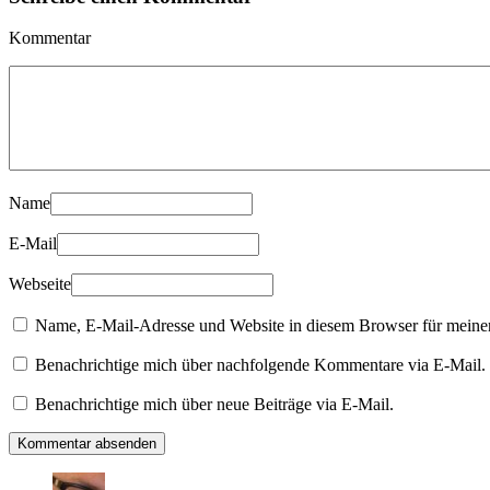
Kommentar
Name
E-Mail
Webseite
Name, E-Mail-Adresse und Website in diesem Browser für meine
Benachrichtige mich über nachfolgende Kommentare via E-Mail.
Benachrichtige mich über neue Beiträge via E-Mail.