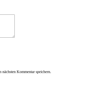
n nächsten Kommentar speichern.