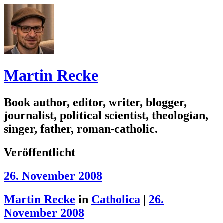
Martin Recke
Book author, editor, writer, blogger,
journalist, political scientist, theologian,
singer, father, roman-catholic.
Veröffentlicht
26. November 2008
Martin Recke
in
Catholica
|
26.
November 2008