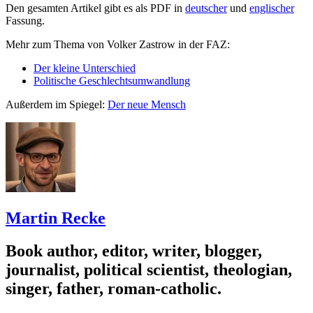
Den gesamten Artikel gibt es als PDF in
deutscher
und
englischer
Fassung.
Mehr zum Thema von Volker Zastrow in der FAZ:
Der kleine Unterschied
Politische Geschlechtsumwandlung
Außerdem im Spiegel:
Der neue Mensch
Martin Recke
Book author, editor, writer, blogger,
journalist, political scientist, theologian,
singer, father, roman-catholic.