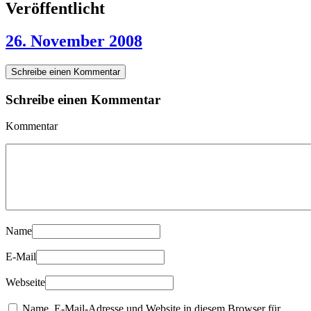
Veröffentlicht
26. November 2008
Schreibe einen Kommentar
Schreibe einen Kommentar
Kommentar
Name
E-Mail
Webseite
Name, E-Mail-Adresse und Website in diesem Browser für