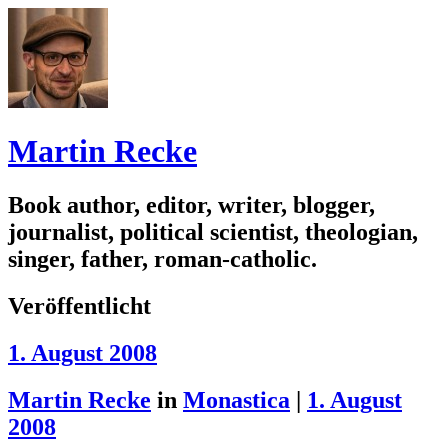
Martin Recke
Book author, editor, writer, blogger,
journalist, political scientist, theologian,
singer, father, roman-catholic.
Veröffentlicht
1. August 2008
Martin Recke
in
Monastica
|
1. August
2008