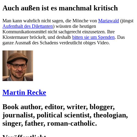
Auch außen ist es manchmal kritisch
Man kann wahrlich nicht sagen, die Mönche von
Mariawald
(jüngst
Aufenthalt des Dilettanten
) wüssten die heutigen
Kommunikationsmittel nicht sachgerecht einzusetzen. Ihre
Klostermauer bröckelt, und deshalb
bitten sie um Spenden
. Das
ganze Ausmaß des Schadens verdeutlicht obiges Video.
Martin Recke
Book author, editor, writer, blogger,
journalist, political scientist, theologian,
singer, father, roman-catholic.