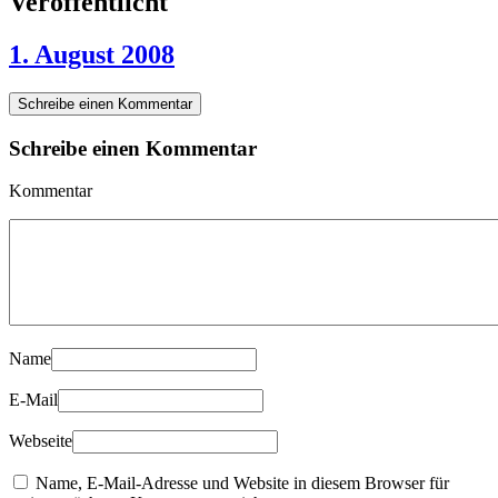
Veröffentlicht
1. August 2008
Schreibe einen Kommentar
Schreibe einen Kommentar
Kommentar
Name
E-Mail
Webseite
Name, E-Mail-Adresse und Website in diesem Browser für