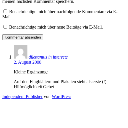
meinen nächsten Kommentar speichern.
Benachrichtige mich über nachfolgende Kommentare via E-
Mail.
Benachrichtige mich über neue Beiträge via E-Mail.
dilettantus in interrete
2. August 2008
Kleine Ergänzung:
Auf den Flugblättern und Plakaten steht als erste (!)
Hilfmöglichkeit Gebet.
Independent Publisher
von
WordPress