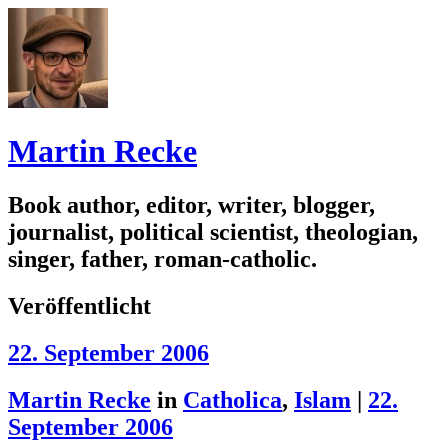
Martin Recke
Book author, editor, writer, blogger,
journalist, political scientist, theologian,
singer, father, roman-catholic.
Veröffentlicht
22. September 2006
Martin Recke
in
Catholica
,
Islam
|
22.
September 2006