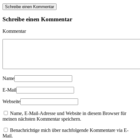
Schreibe einen Kommentar
Schreibe einen Kommentar
Kommentar
Name
E-Mail
Webseite
Name, E-Mail-Adresse und Website in diesem Browser für
meinen nächsten Kommentar speichern.
Benachrichtige mich über nachfolgende Kommentare via E-
Mail.