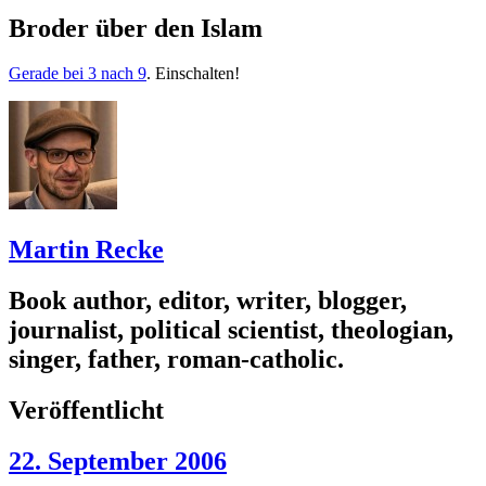
Broder über den Islam
Gerade bei 3 nach 9
. Einschalten!
Martin Recke
Book author, editor, writer, blogger,
journalist, political scientist, theologian,
singer, father, roman-catholic.
Veröffentlicht
22. September 2006