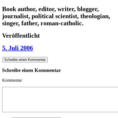
Book author, editor, writer, blogger,
journalist, political scientist, theologian,
singer, father, roman-catholic.
Veröffentlicht
5. Juli 2006
Schreibe einen Kommentar
Schreibe einen Kommentar
Kommentar