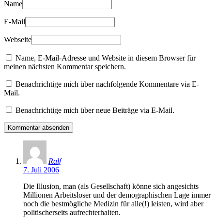
Name
E-Mail
Webseite
Name, E-Mail-Adresse und Website in diesem Browser für
meinen nächsten Kommentar speichern.
Benachrichtige mich über nachfolgende Kommentare via E-
Mail.
Benachrichtige mich über neue Beiträge via E-Mail.
Ralf
7. Juli 2006
Die Illusion, man (als Gesellschaft) könne sich angesichts
Millionen Arbeitsloser und der demographischen Lage immer
noch die bestmögliche Medizin für alle(!) leisten, wird aber
politischerseits aufrechterhalten.