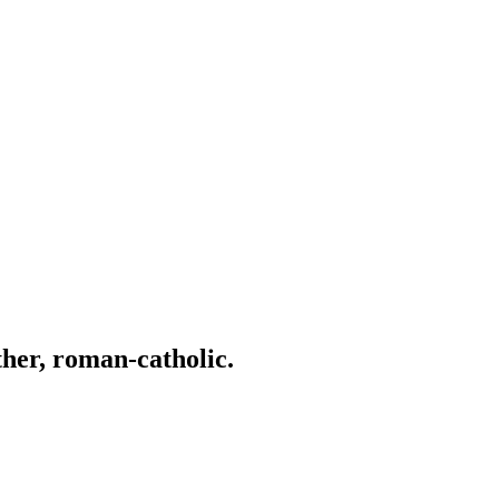
ather, roman-catholic.