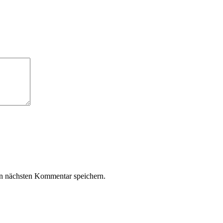
n nächsten Kommentar speichern.