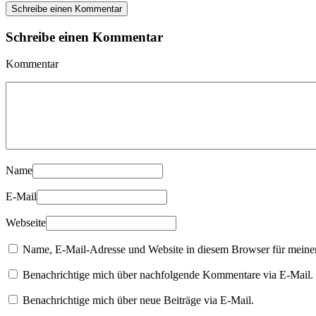
Schreibe einen Kommentar
Schreibe einen Kommentar
Kommentar
Name
E-Mail
Webseite
Name, E-Mail-Adresse und Website in diesem Browser für meine
Benachrichtige mich über nachfolgende Kommentare via E-Mail.
Benachrichtige mich über neue Beiträge via E-Mail.