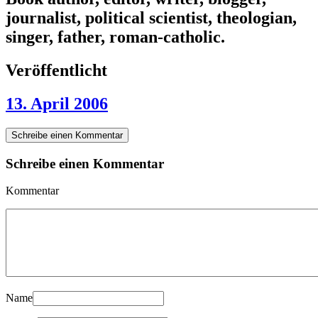
journalist, political scientist, theologian,
singer, father, roman-catholic.
Veröffentlicht
13. April 2006
Schreibe einen Kommentar
Schreibe einen Kommentar
Kommentar
Name