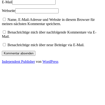
E-Mail
Webseite
Name, E-Mail-Adresse und Website in diesem Browser für
meinen nächsten Kommentar speichern.
Benachrichtige mich über nachfolgende Kommentare via E-
Mail.
Benachrichtige mich über neue Beiträge via E-Mail.
Independent Publisher
von
WordPress