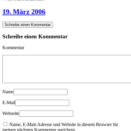
19. März 2006
Schreibe einen Kommentar
Schreibe einen Kommentar
Kommentar
Name
E-Mail
Webseite
Name, E-Mail-Adresse und Website in diesem Browser für
meinen nächsten Kommentar speichern.