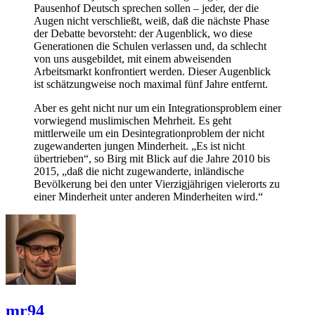
Pausenhof Deutsch sprechen sollen – jeder, der die
Augen nicht verschließt, weiß, daß die nächste Phase
der Debatte bevorsteht: der Augenblick, wo diese
Generationen die Schulen verlassen und, da schlecht
von uns ausgebildet, mit einem abweisenden
Arbeitsmarkt konfrontiert werden. Dieser Augenblick
ist schätzungweise noch maximal fünf Jahre entfernt.
Aber es geht nicht nur um ein Integrationsproblem einer
vorwiegend muslimischen Mehrheit. Es geht
mittlerweile um ein Desintegrationproblem der nicht
zugewanderten jungen Minderheit. „Es ist nicht
übertrieben“, so Birg mit Blick auf die Jahre 2010 bis
2015, „daß die nicht zugewanderte, inländische
Bevölkerung bei den unter Vierzigjährigen vielerorts zu
einer Minderheit unter anderen Minderheiten wird.“
mr94