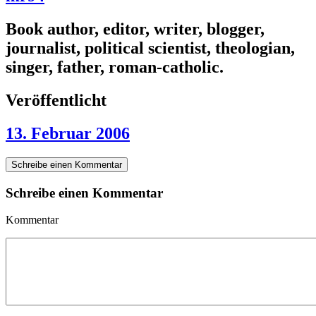
Book author, editor, writer, blogger,
journalist, political scientist, theologian,
singer, father, roman-catholic.
Veröffentlicht
13. Februar 2006
Schreibe einen Kommentar
Schreibe einen Kommentar
Kommentar