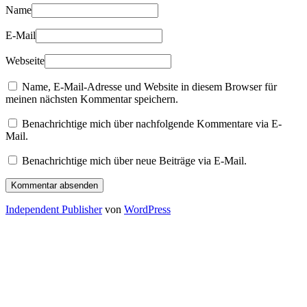
Name
E-Mail
Webseite
Name, E-Mail-Adresse und Website in diesem Browser für
meinen nächsten Kommentar speichern.
Benachrichtige mich über nachfolgende Kommentare via E-
Mail.
Benachrichtige mich über neue Beiträge via E-Mail.
Independent Publisher
von
WordPress