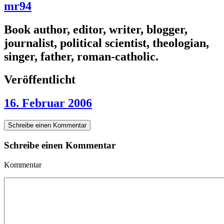
mr94
Book author, editor, writer, blogger,
journalist, political scientist, theologian,
singer, father, roman-catholic.
Veröffentlicht
16. Februar 2006
Schreibe einen Kommentar
Schreibe einen Kommentar
Kommentar