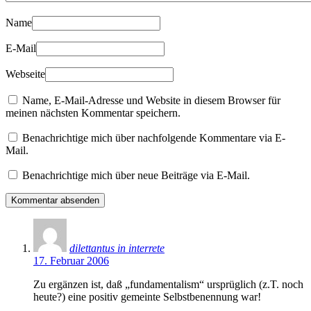
Name
E-Mail
Webseite
Name, E-Mail-Adresse und Website in diesem Browser für
meinen nächsten Kommentar speichern.
Benachrichtige mich über nachfolgende Kommentare via E-
Mail.
Benachrichtige mich über neue Beiträge via E-Mail.
dilettantus in interrete
17. Februar 2006
Zu ergänzen ist, daß „fundamentalism“ ursprüglich (z.T. noch
heute?) eine positiv gemeinte Selbstbenennung war!