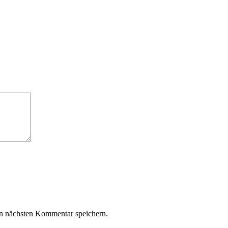
n nächsten Kommentar speichern.