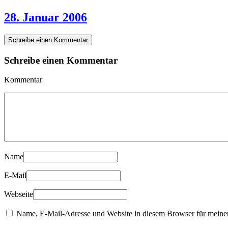
28. Januar 2006
Schreibe einen Kommentar
Schreibe einen Kommentar
Kommentar
Name
E-Mail
Webseite
Name, E-Mail-Adresse und Website in diesem Browser für meine