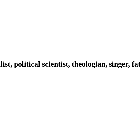
ist, political scientist, theologian, singer, f