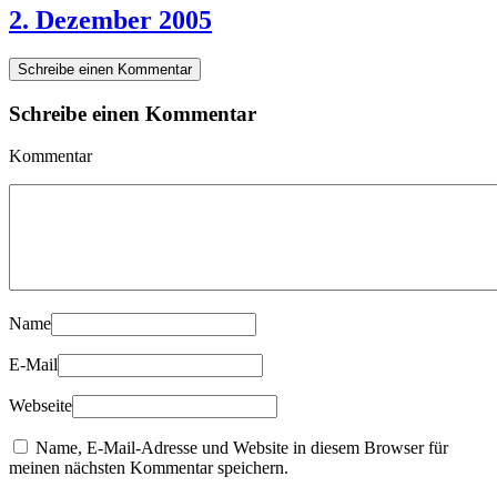
2. Dezember 2005
Schreibe einen Kommentar
Schreibe einen Kommentar
Kommentar
Name
E-Mail
Webseite
Name, E-Mail-Adresse und Website in diesem Browser für
meinen nächsten Kommentar speichern.