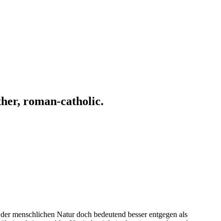
ather, roman-catholic.
 der menschlichen Natur doch bedeutend besser entgegen als