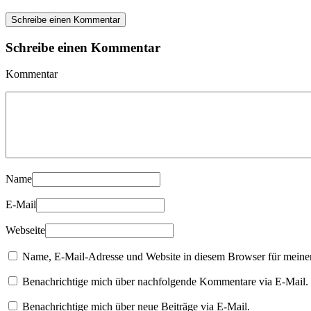
Schreibe einen Kommentar
Schreibe einen Kommentar
Kommentar
Name
E-Mail
Webseite
Name, E-Mail-Adresse und Website in diesem Browser für meine
Benachrichtige mich über nachfolgende Kommentare via E-Mail.
Benachrichtige mich über neue Beiträge via E-Mail.