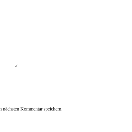
n nächsten Kommentar speichern.