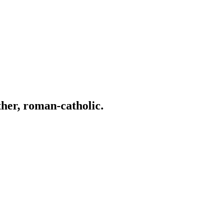
ather, roman-catholic.