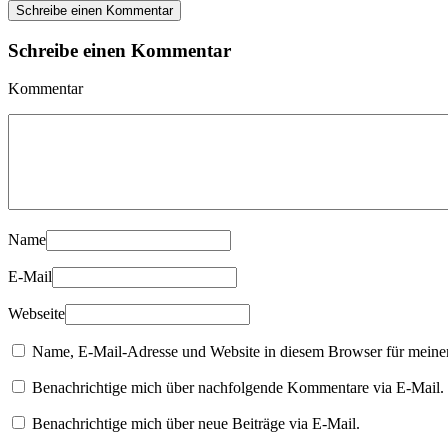
Schreibe einen Kommentar
Schreibe einen Kommentar
Kommentar
Name
E-Mail
Webseite
Name, E-Mail-Adresse und Website in diesem Browser für meine
Benachrichtige mich über nachfolgende Kommentare via E-Mail.
Benachrichtige mich über neue Beiträge via E-Mail.