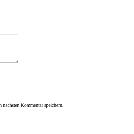
n nächsten Kommentar speichern.