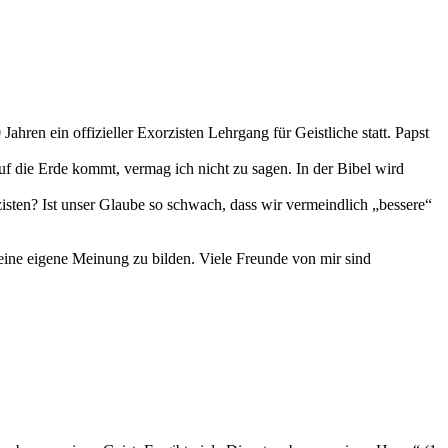
Jahren ein offizieller Exorzisten Lehrgang für Geistliche statt. Papst
 auf die Erde kommt, vermag ich nicht zu sagen. In der Bibel wird
isten? Ist unser Glaube so schwach, dass wir vermeindlich „bessere“
eine eigene Meinung zu bilden. Viele Freunde von mir sind