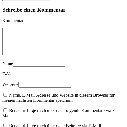
Schreibe einen Kommentar
Kommentar
Name
E-Mail
Webseite
Name, E-Mail-Adresse und Website in diesem Browser für
meinen nächsten Kommentar speichern.
Benachrichtige mich über nachfolgende Kommentare via E-
Mail.
Benachrichtige mich über neue Beiträge via E-Mail.