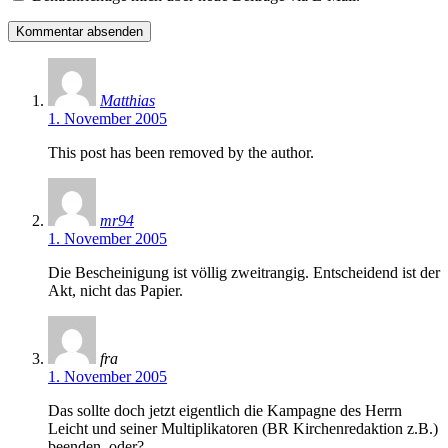
Matthias
1. November 2005
This post has been removed by the author.
mr94
1. November 2005
Die Bescheinigung ist völlig zweitrangig. Entscheidend ist der
Akt, nicht das Papier.
fra
1. November 2005
Das sollte doch jetzt eigentlich die Kampagne des Herrn
Leicht und seiner Multiplikatoren (BR Kirchenredaktion z.B.)
beenden, oder?