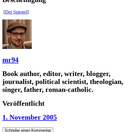
[
Der Spiegel
]
mr94
Book author, editor, writer, blogger,
journalist, political scientist, theologian,
singer, father, roman-catholic.
Veröffentlicht
1. November 2005
Schreibe einen Kommentar