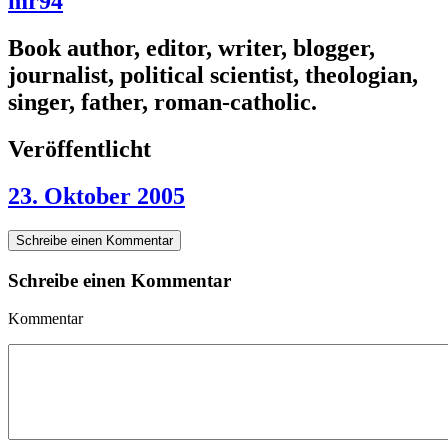
mr94
Book author, editor, writer, blogger,
journalist, political scientist, theologian,
singer, father, roman-catholic.
Veröffentlicht
23. Oktober 2005
Schreibe einen Kommentar
Schreibe einen Kommentar
Kommentar