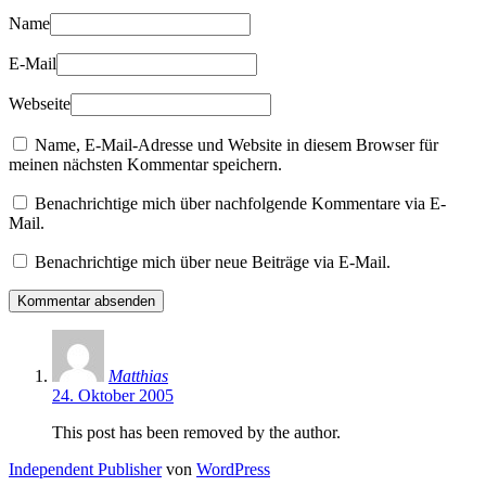
Name
E-Mail
Webseite
Name, E-Mail-Adresse und Website in diesem Browser für
meinen nächsten Kommentar speichern.
Benachrichtige mich über nachfolgende Kommentare via E-
Mail.
Benachrichtige mich über neue Beiträge via E-Mail.
Matthias
24. Oktober 2005
This post has been removed by the author.
Independent Publisher
von
WordPress