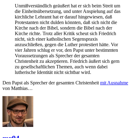
Unmißverständlich geäußert hat er sich beim Streit um
die Einheitsübersetzung, und unter Anspielung auf das
kirchliche Lehramt hat er darauf hingewiesen, daß
Protestanten nicht dulden könnten, daß sich nicht die
Kirche nach der Bibel, sondern die Bibel nach der
Kirche richte. Trotz aller Kritik scheut sich Friedrich
nicht, sich einer katholischen Segenspraxis
anzuschließen, gegen die Luther protestiert hätte. Vor
vier Jahren schlug er vor, den Papst unter bestimmten
Voraussetzungen als Sprecher der gesamten
Christenheit zu akzeptieren. Friedrich äußert sich gern
zu gesellschaftlichen Themen, auch wenn dabei
lutherische Identität nicht sichtbar wird.
Den Papst als Sprecher der gesamten Christenheit
mit Ausnahme
von Matthias…