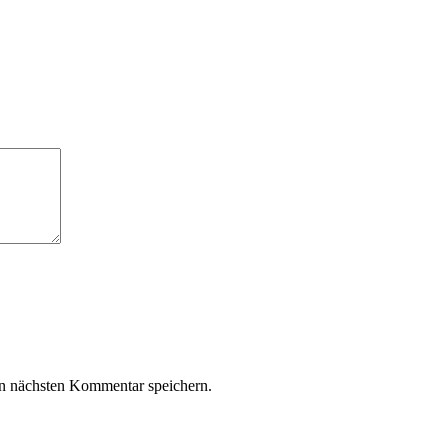
n nächsten Kommentar speichern.