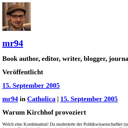
mr94
Book author, editor, writer, blogger, journal
Veröffentlicht
15. September 2005
mr94
in
Catholica
|
15. September 2005
Warum Kirchhof provoziert
Welch eine Kombination! Da moderierte der Politikwissenschaftler (u