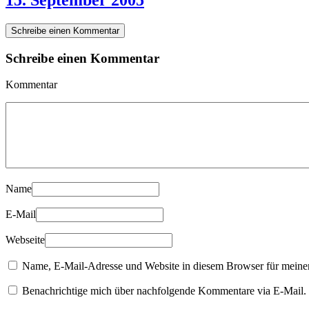
15. September 2005
Schreibe einen Kommentar
Schreibe einen Kommentar
Kommentar
Name
E-Mail
Webseite
Name, E-Mail-Adresse und Website in diesem Browser für meine
Benachrichtige mich über nachfolgende Kommentare via E-Mail.