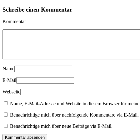
Schreibe einen Kommentar
Kommentar
Name
E-Mail
Webseite
Name, E-Mail-Adresse und Website in diesem Browser für meine
Benachrichtige mich über nachfolgende Kommentare via E-Mail.
Benachrichtige mich über neue Beiträge via E-Mail.