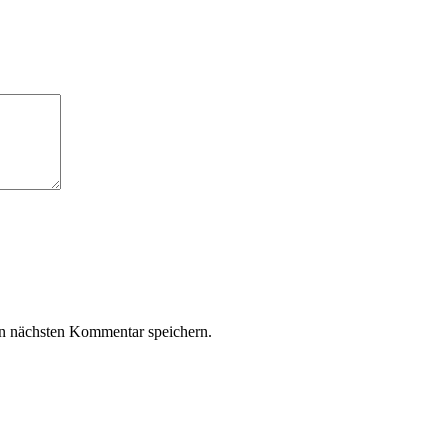
n nächsten Kommentar speichern.