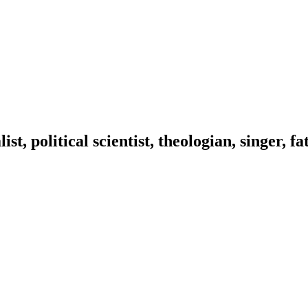
ist, political scientist, theologian, singer, f