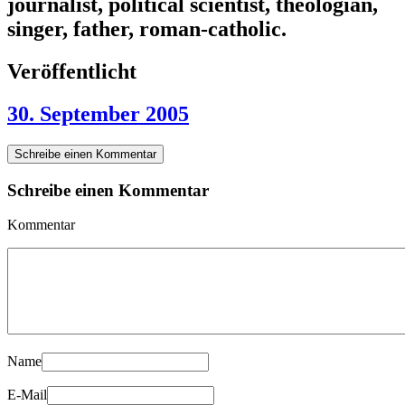
journalist, political scientist, theologian,
singer, father, roman-catholic.
Veröffentlicht
30. September 2005
Schreibe einen Kommentar
Schreibe einen Kommentar
Kommentar
Name
E-Mail