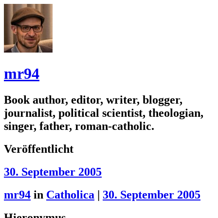
mr94
Book author, editor, writer, blogger,
journalist, political scientist, theologian,
singer, father, roman-catholic.
Veröffentlicht
30. September 2005
mr94
in
Catholica
|
30. September 2005
Hieronymus