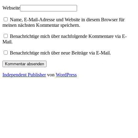
Webseite
Name, E-Mail-Adresse und Website in diesem Browser für
meinen nächsten Kommentar speichern.
Benachrichtige mich über nachfolgende Kommentare via E-
Mail.
Benachrichtige mich über neue Beiträge via E-Mail.
Independent Publisher
von
WordPress