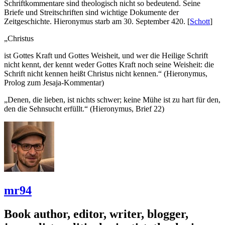
Schriftkommentare sind theologisch nicht so bedeutend. Seine
Briefe und Streitschriften sind wichtige Dokumente der
Zeitgeschichte. Hieronymus starb am 30. September 420. [
Schott
]
„Christus
ist Gottes Kraft und Gottes Weisheit, und wer die Heilige Schrift
nicht kennt, der kennt weder Gottes Kraft noch seine Weisheit: die
Schrift nicht kennen heißt Christus nicht kennen.“ (Hieronymus,
Prolog zum Jesaja-Kommentar)
„Denen, die lieben, ist nichts schwer; keine Mühe ist zu hart für den,
den die Sehnsucht erfüllt.“ (Hieronymus, Brief 22)
mr94
Book author, editor, writer, blogger,