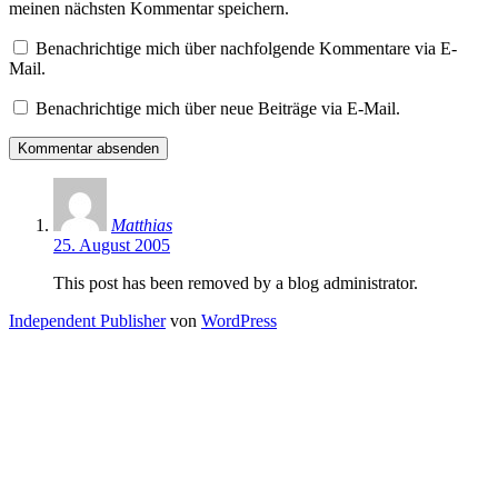
meinen nächsten Kommentar speichern.
Benachrichtige mich über nachfolgende Kommentare via E-
Mail.
Benachrichtige mich über neue Beiträge via E-Mail.
Matthias
25. August 2005
This post has been removed by a blog administrator.
Independent Publisher
von
WordPress