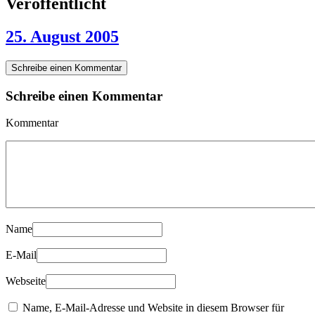
Veröffentlicht
25. August 2005
Schreibe einen Kommentar
Schreibe einen Kommentar
Kommentar
Name
E-Mail
Webseite
Name, E-Mail-Adresse und Website in diesem Browser für