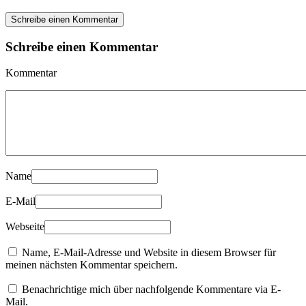
Schreibe einen Kommentar
Schreibe einen Kommentar
Kommentar
Name
E-Mail
Webseite
Name, E-Mail-Adresse und Website in diesem Browser für
meinen nächsten Kommentar speichern.
Benachrichtige mich über nachfolgende Kommentare via E-
Mail.