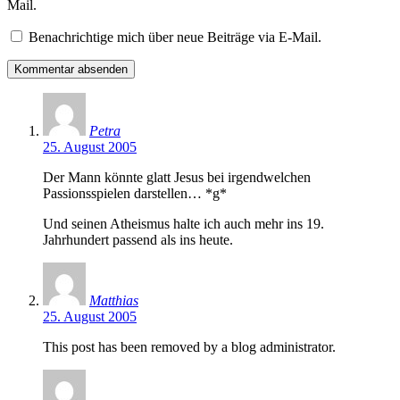
Mail.
Benachrichtige mich über neue Beiträge via E-Mail.
Petra
25. August 2005
Der Mann könnte glatt Jesus bei irgendwelchen
Passionsspielen darstellen… *g*
Und seinen Atheismus halte ich auch mehr ins 19.
Jahrhundert passend als ins heute.
Matthias
25. August 2005
This post has been removed by a blog administrator.