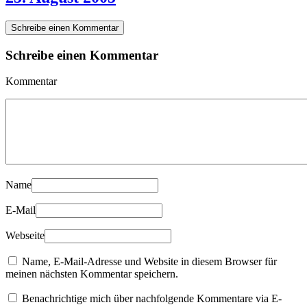
Schreibe einen Kommentar
Schreibe einen Kommentar
Kommentar
Name
E-Mail
Webseite
Name, E-Mail-Adresse und Website in diesem Browser für
meinen nächsten Kommentar speichern.
Benachrichtige mich über nachfolgende Kommentare via E-