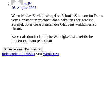
mr94
26. August 2005
Wenn ich das Zerrbild sehe, dass Schmidt-Salomon im Focus
vom Christentum zeichnet, dann habe ich aber gewisse
Zweifel, ob er die Aussagen des Glaubens wirklich ernst
nimmt.
Besser als durchschnittliche Wurstigkeit ist atheistische
Leidenschaft auf jeden Fall.
Schreibe einen Kommentar
Independent Publisher
von
WordPress