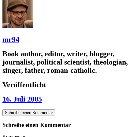
mr94
Book author, editor, writer, blogger,
journalist, political scientist, theologian,
singer, father, roman-catholic.
Veröffentlicht
16. Juli 2005
Schreibe einen Kommentar
Schreibe einen Kommentar
Kommentar