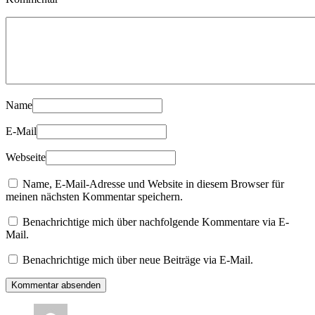
Name
E-Mail
Webseite
Name, E-Mail-Adresse und Website in diesem Browser für
meinen nächsten Kommentar speichern.
Benachrichtige mich über nachfolgende Kommentare via E-
Mail.
Benachrichtige mich über neue Beiträge via E-Mail.