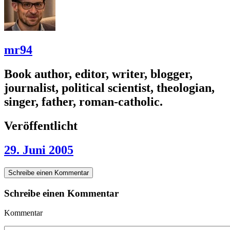
mr94
Book author, editor, writer, blogger,
journalist, political scientist, theologian,
singer, father, roman-catholic.
Veröffentlicht
29. Juni 2005
Schreibe einen Kommentar
Schreibe einen Kommentar
Kommentar