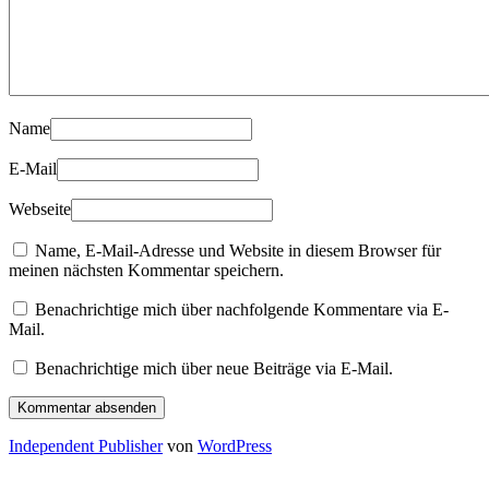
Name
E-Mail
Webseite
Name, E-Mail-Adresse und Website in diesem Browser für
meinen nächsten Kommentar speichern.
Benachrichtige mich über nachfolgende Kommentare via E-
Mail.
Benachrichtige mich über neue Beiträge via E-Mail.
Independent Publisher
von
WordPress