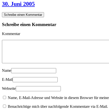
30. Juni 2005
Schreibe einen Kommentar
Schreibe einen Kommentar
Kommentar
Name
E-Mail
Webseite
Name, E-Mail-Adresse und Website in diesem Browser für meine
Benachrichtige mich über nachfolgende Kommentare via E-Mail.