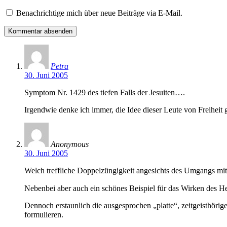
Benachrichtige mich über neue Beiträge via E-Mail.
Petra
30. Juni 2005
Symptom Nr. 1429 des tiefen Falls der Jesuiten….
Irgendwie denke ich immer, die Idee dieser Leute von Freiheit
Anonymous
30. Juni 2005
Welch treffliche Doppelzüngigkeit angesichts des Umgangs mit 
Nebenbei aber auch ein schönes Beispiel für das Wirken des He
Dennoch erstaunlich die ausgesprochen „platte“, zeitgeisthörig
formulieren.