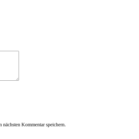
n nächsten Kommentar speichern.