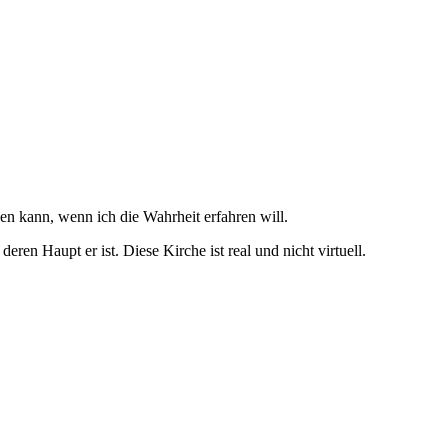
en kann, wenn ich die Wahrheit erfahren will.
eren Haupt er ist. Diese Kirche ist real und nicht virtuell.