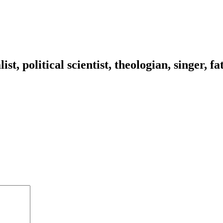
ist, political scientist, theologian, singer, f