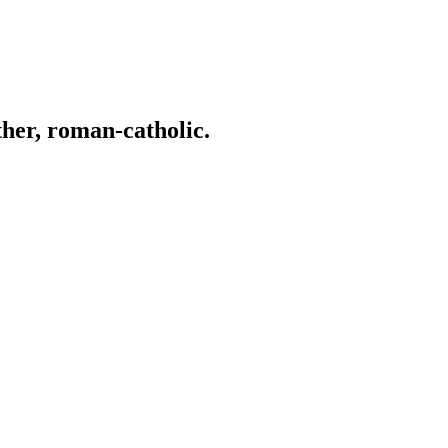
ather, roman-catholic.