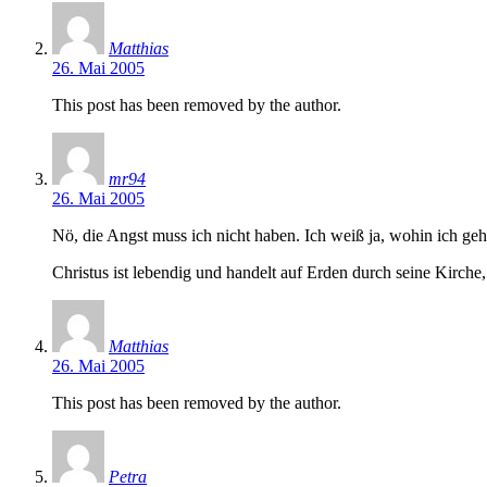
Matthias
26. Mai 2005
This post has been removed by the author.
mr94
26. Mai 2005
Nö, die Angst muss ich nicht haben. Ich weiß ja, wohin ich geh
Christus ist lebendig und handelt auf Erden durch seine Kirche, d
Matthias
26. Mai 2005
This post has been removed by the author.
Petra