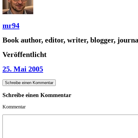
mr94
Book author, editor, writer, blogger, journal
Veröffentlicht
25. Mai 2005
Schreibe einen Kommentar
Schreibe einen Kommentar
Kommentar