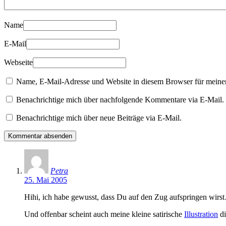
Name
E-Mail
Webseite
Name, E-Mail-Adresse und Website in diesem Browser für meine
Benachrichtige mich über nachfolgende Kommentare via E-Mail.
Benachrichtige mich über neue Beiträge via E-Mail.
Petra
25. Mai 2005
Hihi, ich habe gewusst, dass Du auf den Zug aufspringen wirs
Und offenbar scheint auch meine kleine satirische
Illustration
di