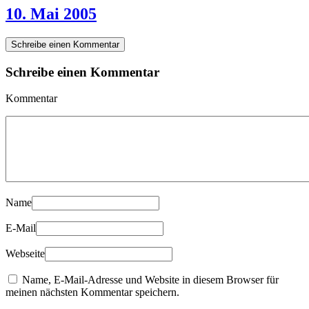
10. Mai 2005
Schreibe einen Kommentar
Schreibe einen Kommentar
Kommentar
Name
E-Mail
Webseite
Name, E-Mail-Adresse und Website in diesem Browser für
meinen nächsten Kommentar speichern.