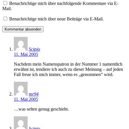
Benachrichtige mich über nachfolgende Kommentare via E-
Mail.
Benachrichtige mich über neue Beiträge via E-Mail.
Scipio
11. Mai 2005
Nachdem mein Namenspatron in der Nummer 1 namentlich
erwähnt ist, tendiere ich auch zu dieser Meinung – auf jeden
Fall freue ich mich immer, wenn es „genommen“ wird.
mr94
11. Mai 2005
…was selten genug geschieht.
Scipio