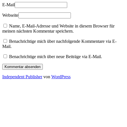
E-Mail
Webseite
Name, E-Mail-Adresse und Website in diesem Browser für
meinen nächsten Kommentar speichern.
Benachrichtige mich über nachfolgende Kommentare via E-
Mail.
Benachrichtige mich über neue Beiträge via E-Mail.
Independent Publisher
von
WordPress