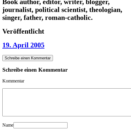
Book author, editor, writer, blogger,
journalist, political scientist, theologian,
singer, father, roman-catholic.
Veröffentlicht
19. April 2005
Schreibe einen Kommentar
Schreibe einen Kommentar
Kommentar
Name