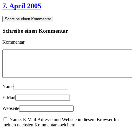
7. April 2005
Schreibe einen Kommentar
Schreibe einen Kommentar
Kommentar
Name
E-Mail
Webseite
Name, E-Mail-Adresse und Website in diesem Browser für
meinen nächsten Kommentar speichern.