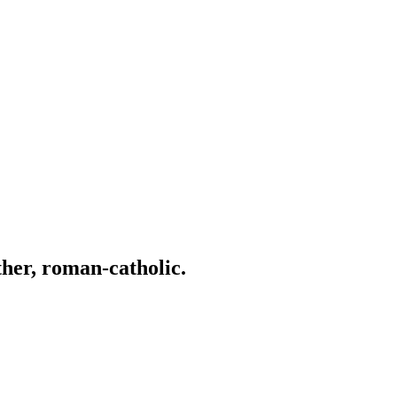
ather, roman-catholic.