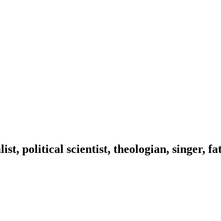
ist, political scientist, theologian, singer, f