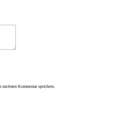
n nächsten Kommentar speichern.