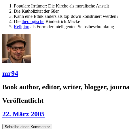
Populäre Irrtümer: Die Kirche als moralische Anstalt
Die Katholizität der 68er
Kann eine Ethik anders als top-down konstruiert werden?
Die
theologische
Bindestrich-Macke
Religion
als Form der intelligenten Selbstbeschränkung
mr94
Book author, editor, writer, blogger, journal
Veröffentlicht
22. März 2005
Schreibe einen Kommentar