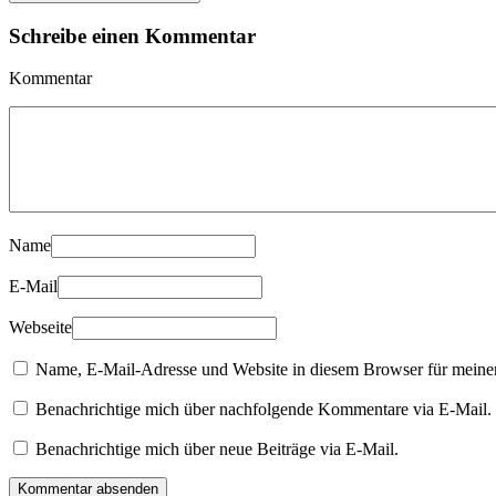
Schreibe einen Kommentar
Kommentar
Name
E-Mail
Webseite
Name, E-Mail-Adresse und Website in diesem Browser für meine
Benachrichtige mich über nachfolgende Kommentare via E-Mail.
Benachrichtige mich über neue Beiträge via E-Mail.