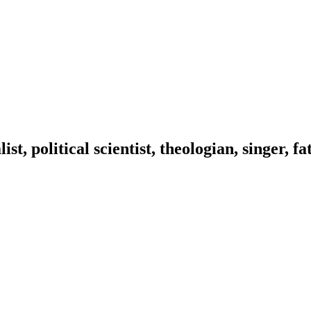
ist, political scientist, theologian, singer, f