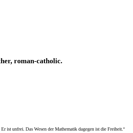
ather, roman-catholic.
 Er ist unfrei. Das Wesen der Mathematik dagegen ist die Freiheit.“